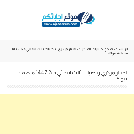
Skip
to
content
الرئيسية
-
نماذج اختبارات المركزية
-
اختبار مركزي رياضيات ثالث ابتدائي ف2 1447
منطقة تبوك
اختبار مركزي رياضيات ثالث ابتدائي ف2 1447 منطقة
تبوك