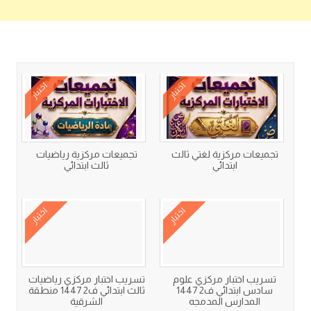
كتب متعلقة
اختبار
اختبار
تجميعات مركزية لغتي ثالث
تجميعات مركزية رياضيات
ابتدائي
ثالث ابتدائي
اختبار
اختبار
تسريب اختبار مركزي علوم
تسريب اختبار مركزي رياضيات
سادس ابتدائي ف2 1447
ثالث ابتدائي ف2 1447 منطقة
المدارس المدمجه
الشرقية