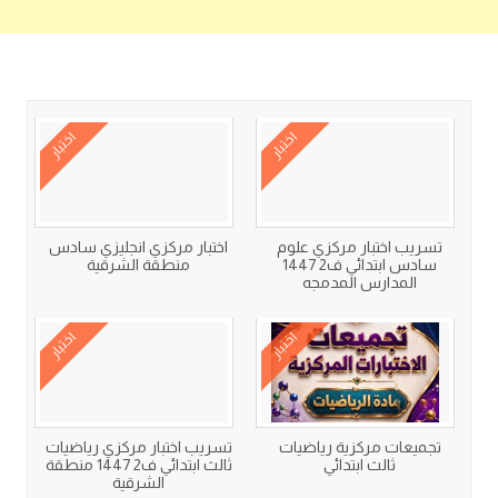
كتب متعلقة
اختبار
اختبار
تسريب اختبار مركزي علوم
اختبار مركزي انجليزي سادس
سادس ابتدائي ف2 1447
منطقة الشرقية
المدارس المدمجه
اختبار
اختبار
تجميعات مركزية رياضيات
تسريب اختبار مركزي رياضيات
ثالث ابتدائي
ثالث ابتدائي ف2 1447 منطقة
الشرقية