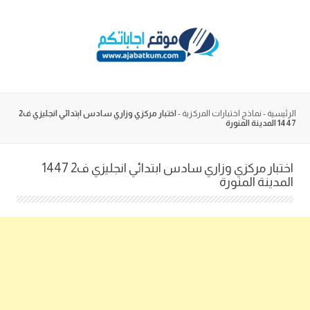
Skip
to
content
الرئيسية
-
نماذج اختبارات المركزية
-
اختبار مركزي وزاري سادس ابتدائي انجليزي ف2
1447 المدينة المنورة
اختبار مركزي وزاري سادس ابتدائي انجليزي ف2 1447
المدينة المنورة