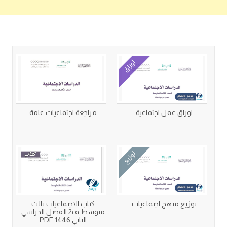
كتب متعلقة
أوراق
اوراق عمل اجتماعية
مراجعة اجتماعيات عامة
توزيع
توزيع منهج اجتماعيات
كتاب الاجتماعيات ثالث
متوسط ف2 الفصل الدراسي
الثاني 1446 PDF