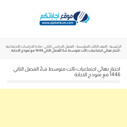
Skip
to
content
الرئيسية
-
الصف الثالث المتوسط
-
الفصل الدراسي الثاني
-
مادة الدراسات الاجتماعية
-
اختبار نهائي اجتماعيات ثالث متوسط ف2 الفصل الثاني 1446 مع نموذج الاجابة
اختبار نهائي اجتماعيات ثالث متوسط ف2 الفصل الثاني
1446 مع نموذج الاجابة