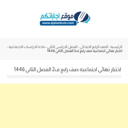
Skip
to
content
الرئيسية
-
الصف الرابع الابتدائي
-
الفصل الدراسي الثاني
-
مادة الدراسات الاجتماعية
-
اختبار نهائي اجتماعيه صف رابع ف2 الفصل الثاني 1446
اختبار نهائي اجتماعيه صف رابع ف2 الفصل الثاني 1446