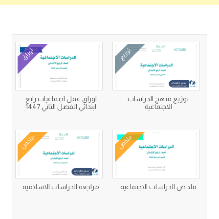
كتب متعلقة
توزيع
أوراق
توزيع منهج الدراسات
اوراق عمل اجتماعيات رابع
الاجتماعية
ابتدائي الفصل الثاني 1447
ملخص
ملخص
ملخص الدراسات الاجتماعية
مراجعة الدراسات الاسلاميه