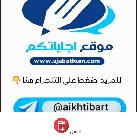
التحميل