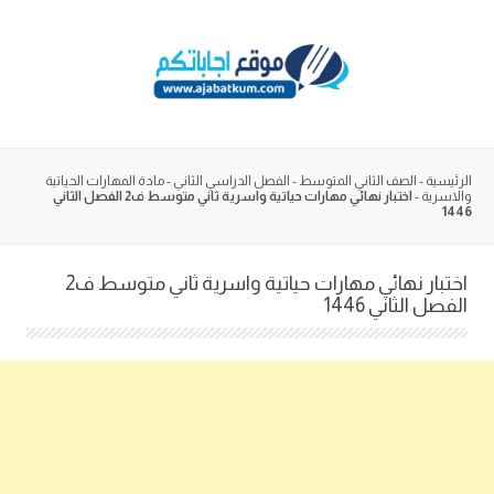
Skip
to
content
الرئيسية
-
الصف الثاني المتوسط
-
الفصل الدراسي الثاني
-
مادة المهارات الحياتية
والاسرية
-
اختبار نهائي مهارات حياتية واسرية ثاني متوسط ف2 الفصل الثاني
1446
اختبار نهائي مهارات حياتية واسرية ثاني متوسط ف2
الفصل الثاني 1446