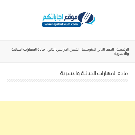
Skip
to
content
الرئيسية
-
الصف الثاني المتوسط
-
الفصل الدراسي الثاني
-
مادة المهارات الحياتية
والاسرية
مادة المهارات الحياتية والاسرية