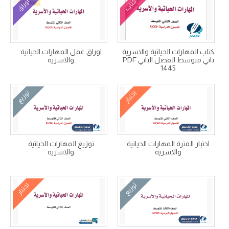
كتاب
أوراق
كتاب المهارات الحياتية والاسرية
اوراق عمل المهارات الحياتية
ثاني متوسط الفصل الثاني PDF
والاسريه
1445
اختبار
توزيع
اختبار الفترة المهارات الحياتية
توزيع المهارات الحياتية
والاسرية
والاسريه
توزيع
اختبار