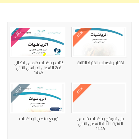
كتب متعلقة
اختبار
كتاب
اختبار رياضيات الفترة الثانية
كتاب رياضيات خامس ابتدائي
ف2 الفصل الدراسي الثاني
1445
اختبار
توزيع
حل نموذج رياضيات خامس
توزيع منهج الرياضيات
الفترة الثانية الفصل الثاني
1445