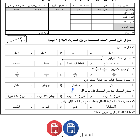
التحميل