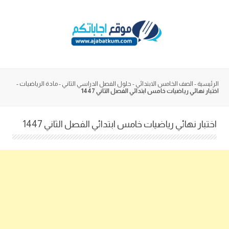
Skip
to
content
الرئيسية
-
الصف الخامس الابتدائي
-
حلول الفصل الدراسي الثاني
-
مادة الرياضيات
-
اختبار نهائي رياضيات خامس ابتدائي الفصل الثاني 1447
اختبار نهائي رياضيات خامس ابتدائي الفصل الثاني 1447