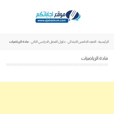
Skip
to
content
الرئيسية
-
الصف الخامس الابتدائي
-
حلول الفصل الدراسي الثاني
-
مادة الرياضيات
مادة الرياضيات