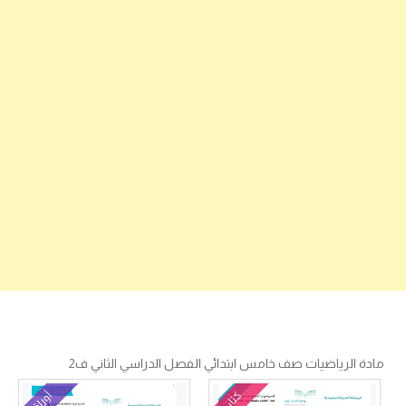
مادة الرياضيات صف خامس ابتدائي الفصل الدراسي الثاني ف2
كتاب
أوراق