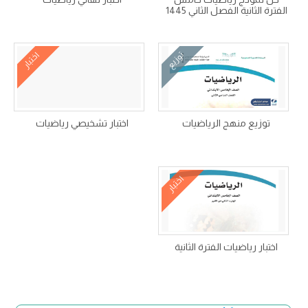
الفترة الثانية الفصل الثاني 1445
توزيع
اختبار
توزيع منهج الرياضيات
اختبار تشخيصي رياضيات
اختبار
اختبار رياضيات الفترة الثانية