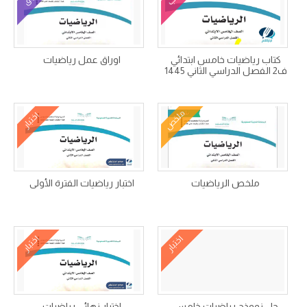
كتاب رياضيات خامس ابتدائي
اوراق عمل رياضيات
ف2 الفصل الدراسي الثاني 1445
ملخص
اختبار
ملخص الرياضيات
اختبار رياضيات الفترة الأولى
اختبار
اختبار
حل نموذج رياضيات خامس
اختبار نهائي رياضيات