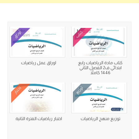
كتب متعلقة
كتاب
أوراق
كتاب مادة الرياضيات رابع
اوراق عمل رياضيات
ابتدائي ف2 الفصل الثاني
1446 كاملاً
توزيع
اختبار
توزيع منهج الرياضيات
اختبار رياضيات الفترة الثانية