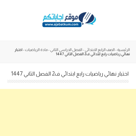
Skip
to
content
الرئيسية
-
الصف الرابع الابتدائي
-
الفصل الدراسي الثاني
-
مادة الرياضيات
-
اختبار
نهائي رياضيات رابع ابتدائي ف2 الفصل الثاني 1447
اختبار نهائي رياضيات رابع ابتدائي ف2 الفصل الثاني 1447