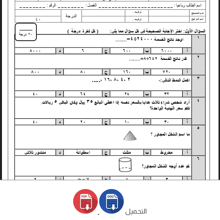
التحميل