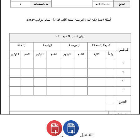
التحميل