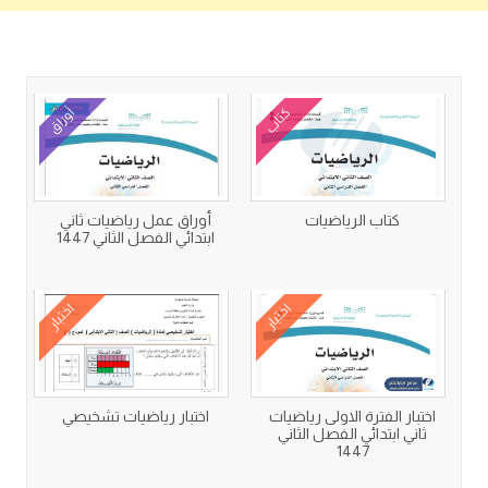
كتب متعلقة
كتاب
أوراق
كتاب الرياضيات
أوراق عمل رياضيات ثاني
ابتدائي الفصل الثاني 1447
اختبار
اختبار
اختبار الفترة الاولى رياضيات
اختبار رياضيات تشخيصي
ثاني ابتدائي الفصل الثاني
1447