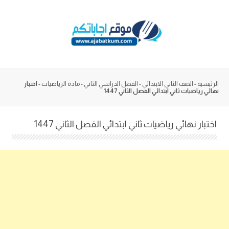
Skip
to
content
الرئيسية
-
الصف الثاني الابتدائي
-
الفصل الدراسي الثاني
-
مادة الرياضيات
-
اختبار
نهائي رياضيات ثاني ابتدائي الفصل الثاني 1447
اختبار نهائي رياضيات ثاني ابتدائي الفصل الثاني 1447