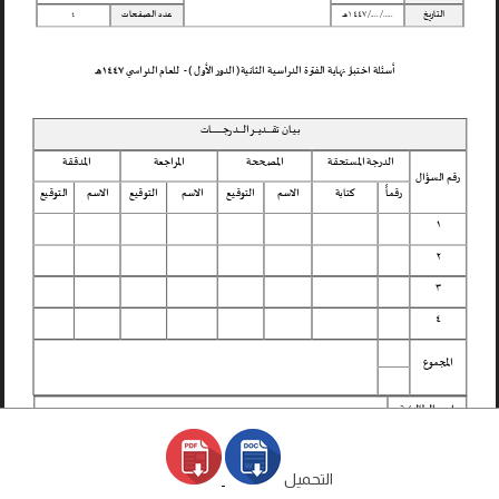
التحميل