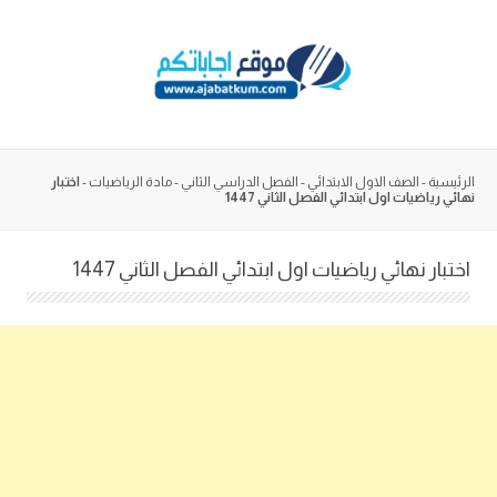
Skip
to
content
الرئيسية
-
الصف الاول الابتدائي
-
الفصل الدراسي الثاني
-
مادة الرياضيات
-
اختبار
نهائي رياضيات اول ابتدائي الفصل الثاني 1447
اختبار نهائي رياضيات اول ابتدائي الفصل الثاني 1447