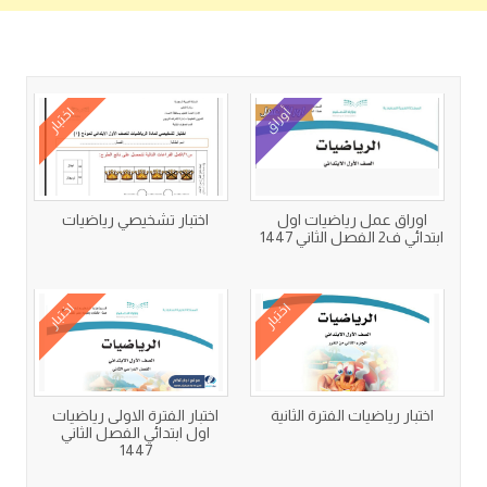
كتب متعلقة
أوراق
اختبار
اوراق عمل رياضيات اول
اختبار تشخيصي رياضيات
ابتدائي ف2 الفصل الثاني 1447
اختبار
اختبار
اختبار رياضيات الفترة الثانية
اختبار الفترة الاولى رياضيات
اول ابتدائي الفصل الثاني
1447