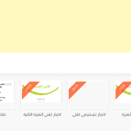
كتب متعلقة
اختبار
اختبار
اختبار
الفترة
اختبار تشخيصي لغتي
اختبار لغتي الفترة الثانية
ملخ