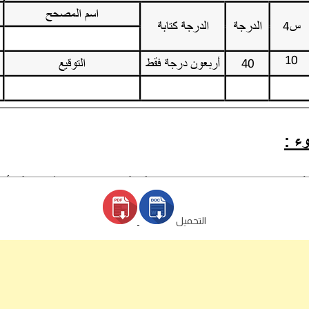
التحميل