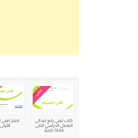
كتاب
كتاب لغتي رابع ابتدائي
اختبار لغتي 
الفصل الدراسي الثاني
الأولى
1446 كاملاً