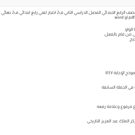
الواو.
 من قام بالفعل.
يح
 في الجملة السابقة
ع مرفوع وعلامة رفعه
 الملك عبد العزيز التاريخي