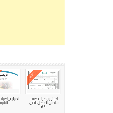
اختبار
اختبار رياضيات صف
اختبار رياضيات
سادس الفصل الثاني
الثانية
١٤٤٥