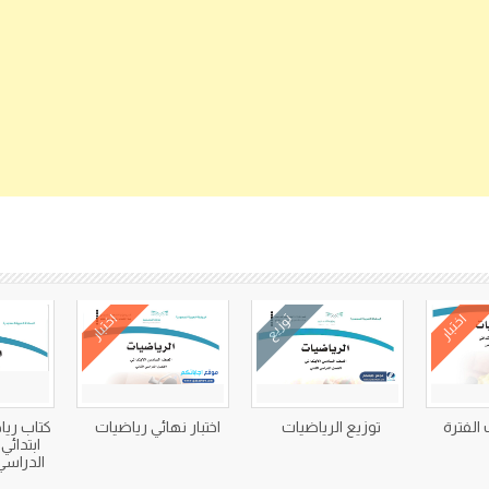
كتب متعلقة
اختبار
توزيع
اختبار
 الفترة
توزيع الرياضيات
اختبار نهائي رياضيات
كتاب ري
الدراسي ال