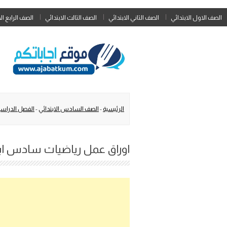
الصف الاول الابتدائي
الصف الثاني الابتدائي
الصف الثالث الابتدائي
الصف الرابع ال
الرئيسية
-
الصف السادس الابتدائي
-
الفصل الدراسي
اوراق عمل رياضيات سادس ابتدائ