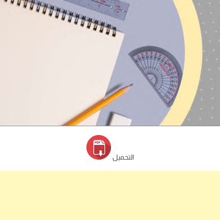
التحميل