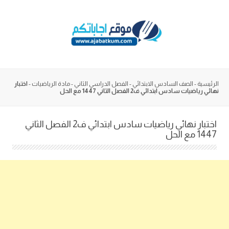
Skip
to
content
الرئيسية
-
الصف السادس الابتدائي
-
الفصل الدراسي الثاني
-
مادة الرياضيات
-
اختبار
نهائي رياضيات سادس ابتدائي ف2 الفصل الثاني 1447 مع الحل
اختبار نهائي رياضيات سادس ابتدائي ف2 الفصل الثاني
1447 مع الحل