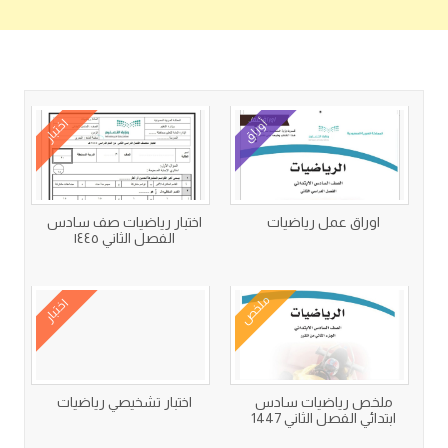
كتب متعلقة
أوراق
اختبار
اوراق عمل رياضيات
اختبار رياضيات صف سادس
الفصل الثاني ١٤٤٥
ملخص
اختبار
ملخص رياضيات سادس
اختبار تشخيصي رياضيات
ابتدائي الفصل الثاني 1447