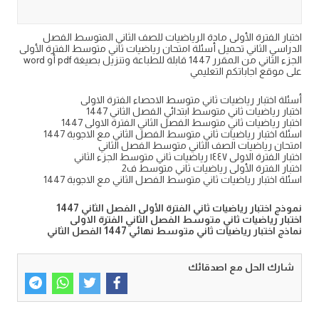
اختبار الفترة الأولى مادة الرياضيات للصف الثاني المتوسط الفصل
الدراسي الثاني تحميل أسئلة امتحان رياضيات ثاني متوسط الفترة الأولى
الجزء الثاني من المقرر 1447 قابلة للطباعة وتنزيل بصيغة pdf أو word
على موقع اجاباتكم التعليمي
أسئلة اختبار رياضيات ثاني متوسط الاحصاء الفترة الاولى
اختبار رياضيات ثاني متوسط ابتدائي الفصل الثاني 1447
اختبار رياضيات ثاني متوسط الفصل الثاني الفترة الاولى 1447
اسئلة اختبار رياضيات ثاني متوسط الفصل الثاني مع الاجوبة 1447
امتحان رياضيات الصف الثاني متوسط الفصل الثاني
اختبار الفترة الاولى ١٤٤٧ رياضيات ثاني متوسط الجزء الثاني
اختبار الفترة الأولى رياضيات ثاني متوسط ف2
اسئلة اختبار رياضيات ثاني متوسط الفصل الثاني مع الاجوبة 1447
نموذج اختبار رياضيات ثاني الفترة الأولى الفصل الثاني 1447
اختبار رياضيات ثاني متوسط الفصل الثاني الفترة الاولى
نماذج اختبار رياضيات ثاني متوسط نهائي 1447 الفصل الثاني
شارك الحل مع اصدقائك