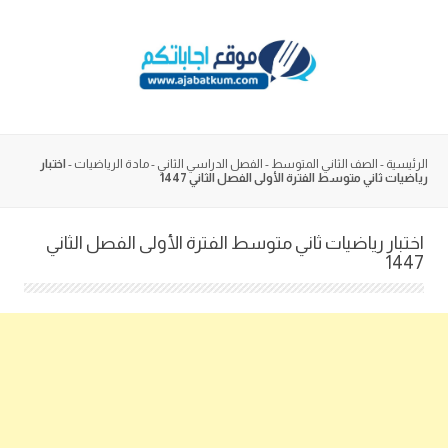
Skip
to
content
الرئيسية
-
الصف الثاني المتوسط
-
الفصل الدراسي الثاني
-
مادة الرياضيات
-
اختبار
رياضيات ثاني متوسط الفترة الأولى الفصل الثاني 1447
اختبار رياضيات ثاني متوسط الفترة الأولى الفصل الثاني
1447