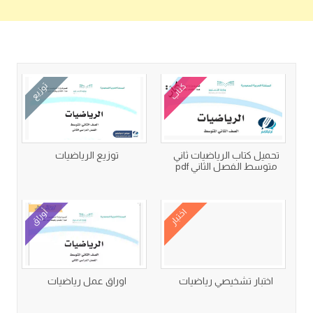
كتب متعلقة
كتاب
توزيع
تحميل كتاب الرياضيات ثاني
توزيع الرياضيات
متوسط الفصل الثاني pdf
اختبار
أوراق
اختبار تشخيصي رياضيات
اوراق عمل رياضيات