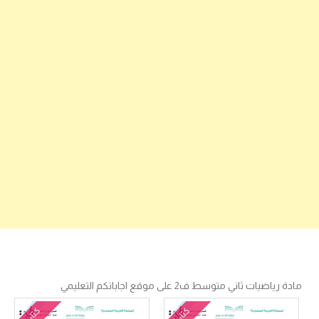
مادة رياضيات ثاني متوسط ف2 على موقع اجاباتكم التعليمي
كتاب
كتاب