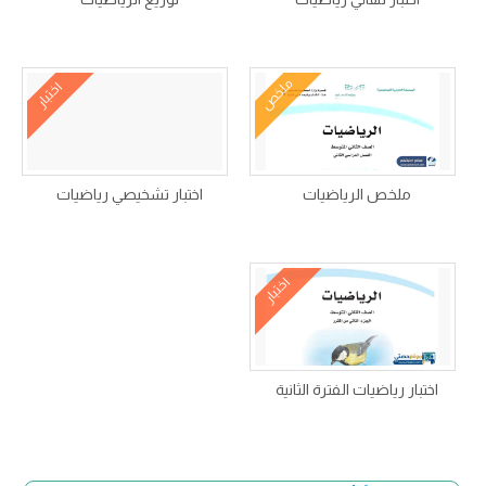
ملخص
اختبار
ملخص الرياضيات
اختبار تشخيصي رياضيات
اختبار
اختبار رياضيات الفترة الثانية