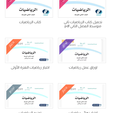
تحميل كتاب الرياضيات ثاني
كتاب الرياضيات
متوسط الفصل الثاني pdf
أوراق
اختبار
اوراق عمل رياضيات
اختبار رياضيات الفترة الأولى
اختبار
توزيع
اختبار نهائي رياضيات
توزيع الرياضيات