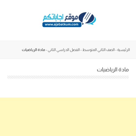
Skip
to
content
الرئيسية
-
الصف الثاني المتوسط
-
الفصل الدراسي الثاني
-
مادة الرياضيات
مادة الرياضيات