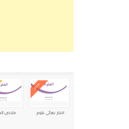
اختبار
اختبار نهائي علوم
ملخص الع