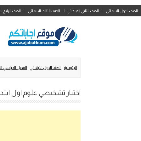
الصف الاول الابتدائي
الصف الثاني الابتدائي
الصف الثالث الابتدائي
الصف الرابع ال
الرئيسية
-
الصف الاول الابتدائي
-
الفصل الدراسي الث
اختبار تشخيصي علوم اول ابتدائي 