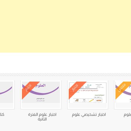
كتب متعلقة
ملخص
اختبار
اختبار
لوم
اختبار تشخيصي علوم
اختبار علوم الفترة
كتا
الثانية