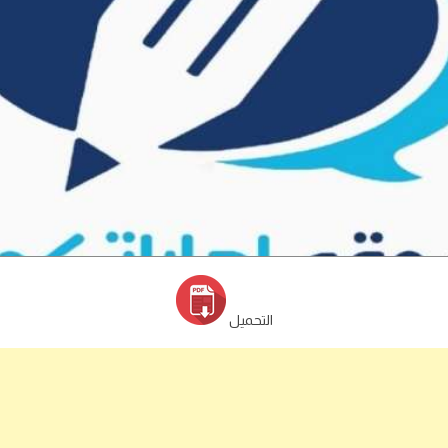
التحميل