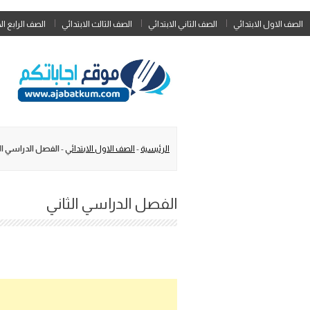
الصف الاول الابتدائي
الصف الثاني الابتدائي
الصف الثالث الابتدائي
الصف الرابع ال
الرئيسية
-
الصف الاول الابتدائي
-
الفصل الدراسي الث
الفصل الدراسي الثاني