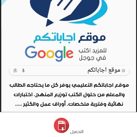
التحميل