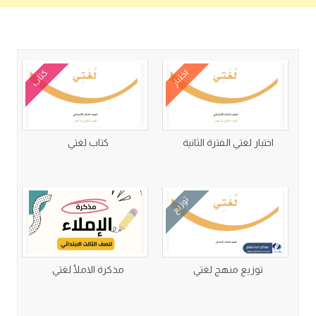
كتب متعلقة
اختبار
كتاب
اختبار لغتي الفترة الثانية
كتاب لغتي
توزيع
توزيع منهج لغتي
مذكرة الاملأ لغتي