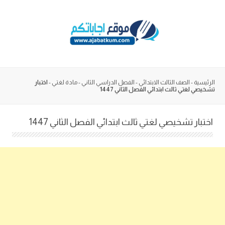
Skip
to
content
الرئيسية
-
الصف الثالث الابتدائي
-
الفصل الدراسي الثاني
-
مادة لغتي
-
اختبار
تشخيصي لغتي ثالث ابتدائي الفصل الثاني 1447
اختبار تشخيصي لغتي ثالث ابتدائي الفصل الثاني 1447