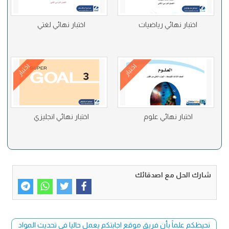
اختبار نهائي رياضيات
اختبار نهائي لغتي
اختبار
اختبار
اختبار نهائي علوم
اختبار نهائي انجليزي
شارك الحل مع اصدقائك
نحيطكم علماً بأن فريق موقع اجابتكم يعمل حاليا في تحديث المواد