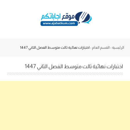
Skip
to
content
الرئيسية
-
القسم العام
-
اختبارات نهائية ثالث متوسط الفصل الثاني 1447
اختبارات نهائية ثالث متوسط الفصل الثاني 1447