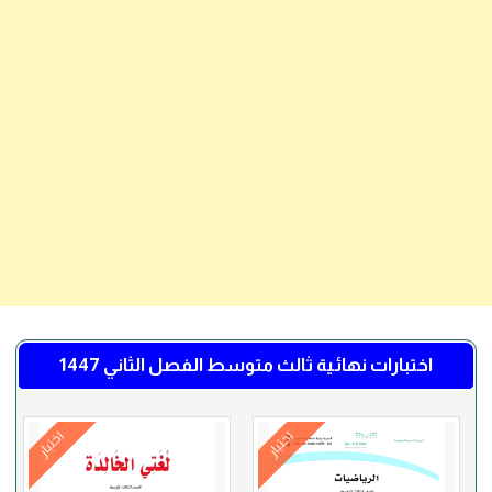
اختبارات نهائية ثالث متوسط الفصل الثاني 1447
اختبار
اختبار