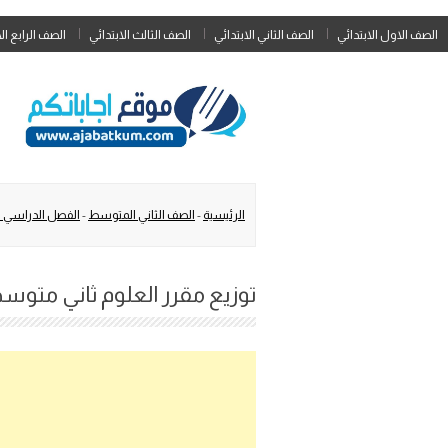
الصف الاول الابتدائي
الصف الثاني الابتدائي
الصف الثالث الابتدائي
الصف الرابع ال
الرئيسية
-
الصف الثاني المتوسط
-
الفصل الدراسي ا
توزيع مقرر العلوم ثاني متوسط ا