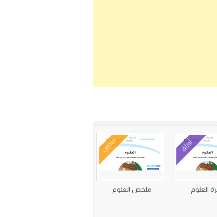
ملخص
أوراق
ة العلوم
ملخص العلوم