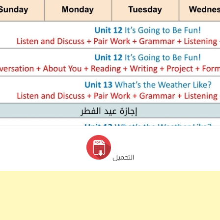
التحميل