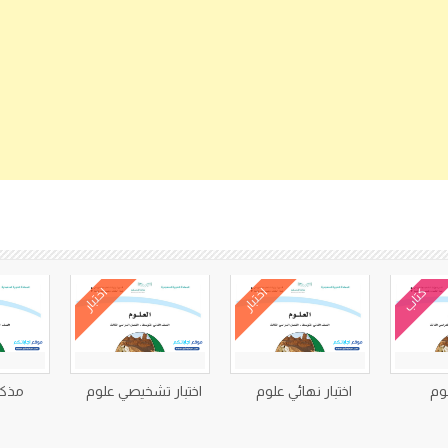
كتب متعلقة
كتاب
اختبار
اختبار
وم
اختبار نهائي علوم
اختبار تشخيصي علوم
مذكر