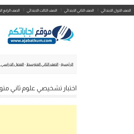
الصف الاول الابتدائي
الصف الثاني الابتدائي
الصف الثالث الابتدائي
الصف الرابع ال
الرئيسية
-
الصف الثاني المتوسط
-
الفصل الدراسي ا
اختبار تشخيصي علوم ثاني متوسط