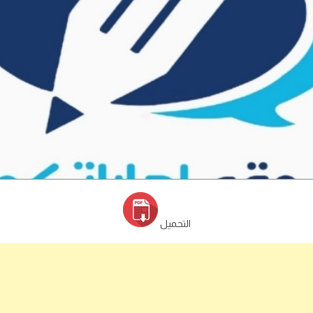
التحميل