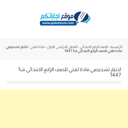
Skip
to
content
الرئيسية
-
الصف الرابع الابتدائي
-
الفصل الدراسي الاول
-
مادة لغتي
-
اختبار تشخيصي
مادة لغتي للصف الرابع الابتدائي ف1 1447
اختبار تشخيصي مادة لغتي للصف الرابع الابتدائي ف1
1447