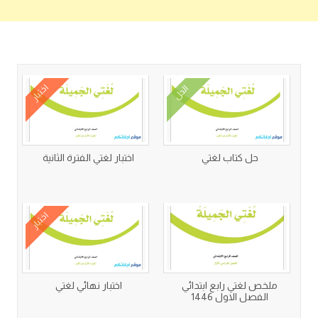
كتب متعلقة
اختبار
الحل
حل كتاب لغتي
اختبار لغتي الفترة الثانية
اختبار
ملخص لغتي رابع ابتدائي
اختبار نهائي لغتي
الفصل الاول 1446