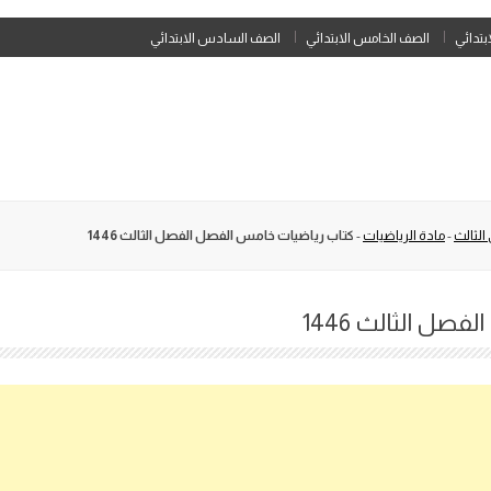
Skip
ابتدائي
الصف الخامس الابتدائي
الصف السادس الابتدائي
to
content
الثالث
-
مادة الرياضيات
-
كتاب رياضيات خامس الفصل الفصل الثالث 1446
ل الثالث 1446