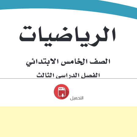
التحميل