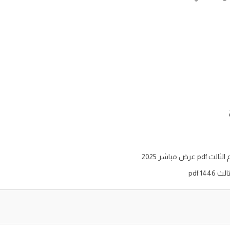
مباشر 2025
1 pdf