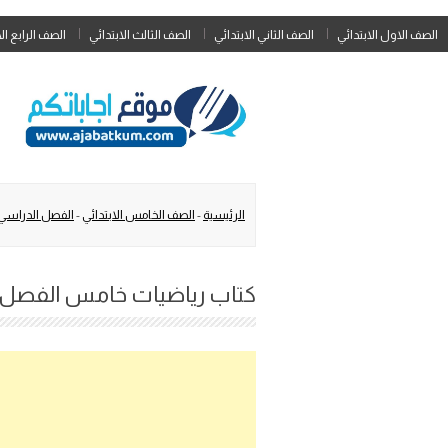
الصف الاول الابتدائي
الصف الثاني الابتدائي
الصف الثالث الابتدائي
الصف الرابع ال
الرئيسية
-
الصف الخامس الابتدائي
-
الفصل الدراسي 
كتاب رياضيات خامس الفصل الفص