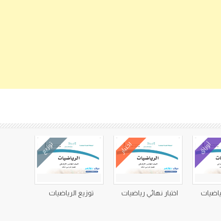
كتب متعلقة
أوراق
اختبار
توزيع
ياضيات
اختبار نهائي رياضيات
توزيع الرياضيات