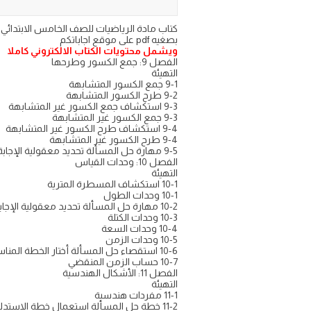
بصغيه pdf على موقع اجاباتكم
ويشمل محتويات الكتاب الالكتروني كاملا
الفصل 9: جمع الكسور وطرحها
التهيئة
9-1 جمع الكسور المتشابهة
9-2 طرح الكسور المتشابهة
9-3 استكشاف جمع الكسور غير المتشابهة
9-3 جمع الكسور غير المتشابهة
9-4 استكشاف طرح الكسور غير المتشابهة
9-4 طرح الكسور غير المتشابهة
9-5 مهارة حل المسألة تحديد معقولية الإجابة
الفصل 10: وحدات القياس
التهيئة
10-1 استكشاف المسطرة المترية
10-1 وحدات الطول
10-2 مهارة حل المسألة تحديد معقولية الإجابة
10-3 وحدات الكتلة
10-4 وحدات السعة
10-5 وحدات الزمن
10-6 استقصاء حل المسألة أختار الخطة المناسبة لأحل المسألة
10-7 حساب الزمن المنقضي
الفصل 11: الأشكال الهندسية
التهيئة
11-1 مفردات هندسية
11-2 خطة حل المسألة استعمال خطة الاستدلال المنطقي