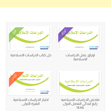
كتب متعلقة
أوراق
الحل
اوراق عمل الدراسات
حل كتاب الدراسات الاسلامية
الاسلامية
اختبار
ملخص الدراسات الاسلاميه
اختبار الدراسات الاسلامية
رابع ابتدائي الفصل الاول
الفترة الاولى
1446