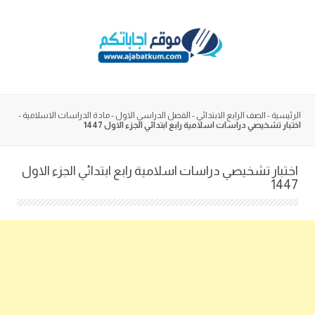
Skip
to
content
الرئيسية
-
الصف الرابع الابتدائي
-
الفصل الدراسي الاول
-
مادة الدراسات الاسلامية
-
اختبار تشخيصي دراسات اسلامية رابع ابتدائي الجزء الاول 1447
اختبار تشخيصي دراسات اسلامية رابع ابتدائي الجزء الاول
1447