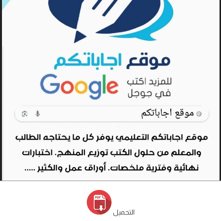
التحميل