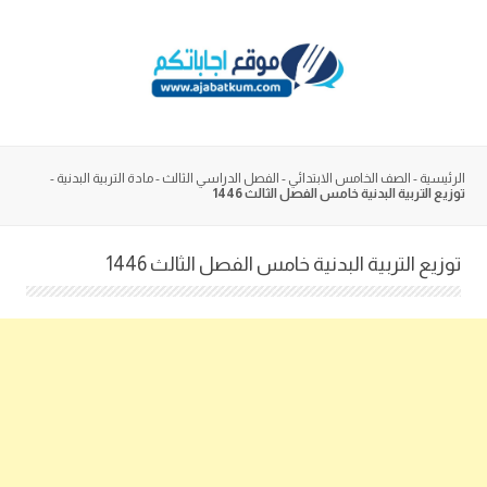
Skip
to
content
الرئيسية
-
الصف الخامس الابتدائي
-
الفصل الدراسي الثالث
-
مادة التربية البدنية
-
توزيع التربية البدنية خامس الفصل الثالث 1446
توزيع التربية البدنية خامس الفصل الثالث 1446