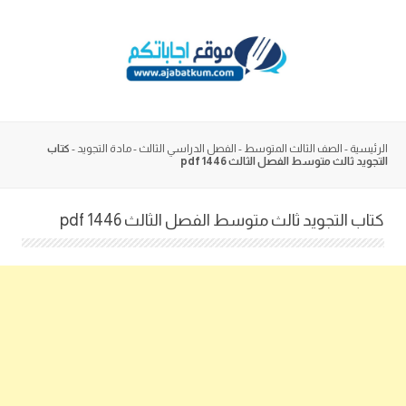
Skip
to
content
الرئيسية
-
الصف الثالث المتوسط
-
الفصل الدراسي الثالث
-
مادة التجويد
-
كتاب
التجويد ثالث متوسط الفصل الثالث 1446 pdf
كتاب التجويد ثالث متوسط الفصل الثالث 1446 pdf