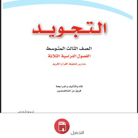
التحميل