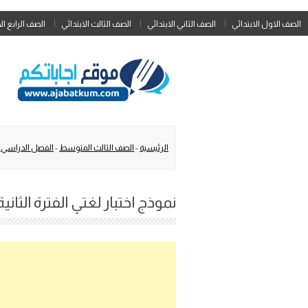
الصف الاول الابتدائي
الصف الثاني الابتدائي
الصف الثالث الابتدائي
الصف الرابع ال
الرئيسية
-
الصف الثالث المتوسط
-
الفصل الدراسي ا
نموذج اختبار لغتي الفترة الثانية