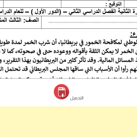
التحميل