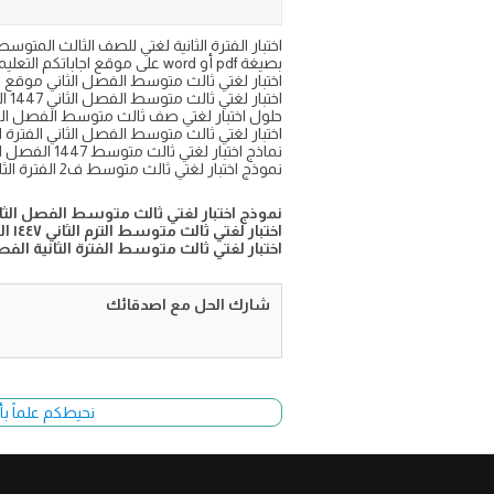
بصيغة pdf أو word على موقع اجاباتكم التعليمي
اختبار لغتي ثالث متوسط الفصل الثاني موقع ك
اختبار لغتي ثالث متوسط الفصل الثاني 1447 الفترة الثانية
حلول اختبار لغتي صف ثالث متوسط الفصل ال
اختبار لغتي ثالث متوسط الفصل الثاني الفترة الثاني
نماذج اختبار لغتي ثالث متوسط 1447 الفصل الثاني
نموذج اختبار لغتي ثالث متوسط ف2 الفترة الثانية
نموذج اختبار لغتي ثالث متوسط الفصل الثاني 7
اختبار لغتي ثالث متوسط الترم الثاني ١٤٤٧ الفتره الثانية
اختبار لغتي ثالث متوسط الفترة الثانية الفصل ال
شارك الحل مع اصدقائك
نحيطكم علماً بأ