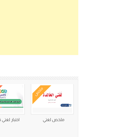
ملخص
ملخص لغتي
اختبار لغتي