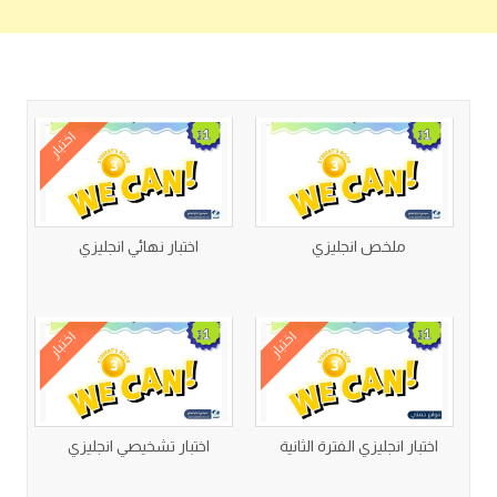
كتب متعلقة
اختبار
ملخص انجليزي
اختبار نهائي انجليزي
اختبار
اختبار
اختبار انجليزي الفترة الثانية
اختبار تشخيصي انجليزي