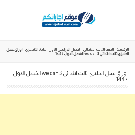
Skip
to
content
الرئيسية
-
الصف الثالث الابتدائي
-
الفصل الدراسي الاول
-
مادة الانجليزي
-
اوراق عمل
انجليزي ثالث ابتدائي we can 3 الفصل الاول 1447
اوراق عمل انجليزي ثالث ابتدائي we can 3 الفصل الاول
1447