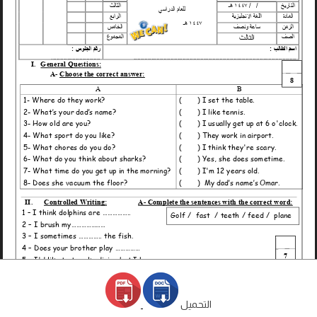
التحميل