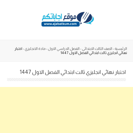
Skip
to
content
الرئيسية
-
الصف الثالث الابتدائي
-
الفصل الدراسي الاول
-
مادة الانجليزي
-
اختبار
نهائي انجليزي ثالث ابتدائي الفصل الاول 1447
اختبار نهائي انجليزي ثالث ابتدائي الفصل الاول 1447