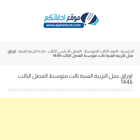
Skip
to
content
الرئيسية
-
الصف الثالث المتوسط
-
الفصل الدراسي الثالث
-
مادة التربية الفنية
-
اوراق
عمل التربية الفنية ثالث متوسط الفصل الثالث 1446
اوراق عمل التربية الفنية ثالث متوسط الفصل الثالث
1446