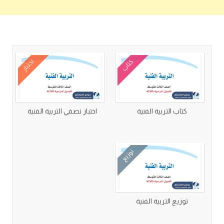
كتب متعلقة
كتاب
اختبار
كتاب التربية الفنية
اختبار نصفي التربية الفنية
توزيع
توزيع التربية الفنية