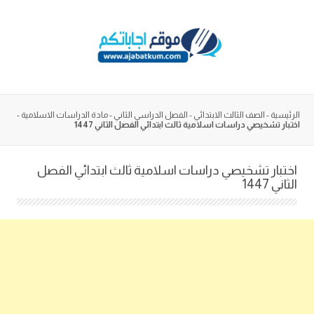
Skip
to
content
الرئيسية
-
الصف الثالث الابتدائي
-
الفصل الدراسي الثاني
-
مادة الدراسات الاسلامية
-
اختبار تشخيصي دراسات اسلامية ثالث ابتدائي الفصل الثاني 1447
اختبار تشخيصي دراسات اسلامية ثالث ابتدائي الفصل
الثاني 1447