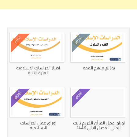
كتب متعلقة
توزيع
اختبار
توزيع منهج الفقه
اختبار الدراسات الاسلامية
الفترة الثانية
أوراق
أوراق
اوراق عمل القرآن الكريم ثالث
اوراق عمل الدراسات
ابتدائي الفصل الثاني 1446
الاسلامية