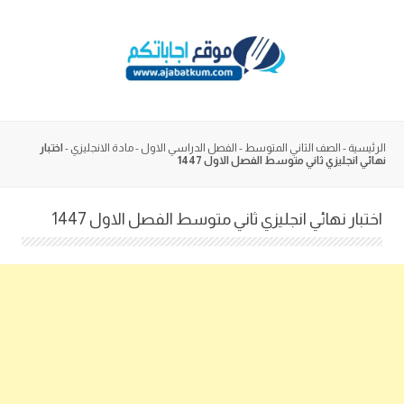
Skip
to
content
الرئيسية
-
الصف الثاني المتوسط
-
الفصل الدراسي الاول
-
مادة الانجليزي
-
اختبار
نهائي انجليزي ثاني متوسط الفصل الاول 1447
اختبار نهائي انجليزي ثاني متوسط الفصل الاول 1447