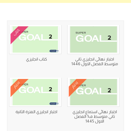
كتب متعلقة
كتاب
اختبار نهائي انجليزي ثاني
كتاب انجليزي
متوسط الفصل الاول 1446
اختبار
اختبار
اختبار نهائي استماع انجليزي
اختبار انجليزي الفترة الثانية
ثاني متوسط ف1 الفصل
الاول 1445