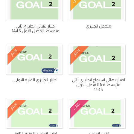
ملخص انجليزي
اختبار نهائي انجليزي ثاني
متوسط الفصل الاول 1446
اختبار
اختبار
اختبار نهائي استماع انجليزي ثاني
اختبار انجليزي الفترة الاولى
متوسط ف1 الفصل الاول
1445
كتاب
اختبار
كتاب انجليزي
اختبار انجليزي الفترة الثانية