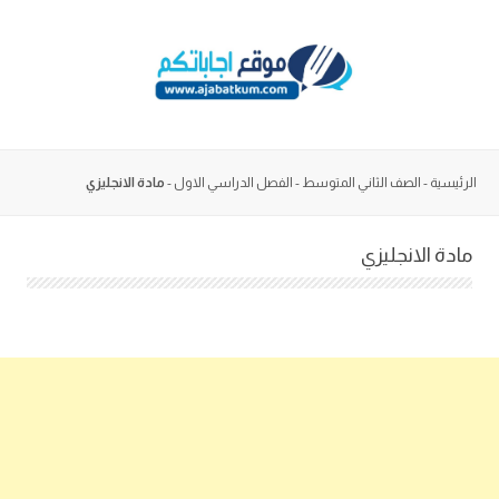
Skip
to
content
الرئيسية
-
الصف الثاني المتوسط
-
الفصل الدراسي الاول
-
مادة الانجليزي
مادة الانجليزي