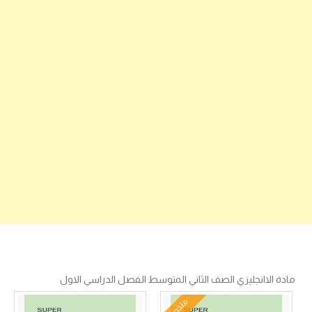
مادة الاانجليزي الصف الثاني المتوسط الفصل الدراسي الاول
ملخص