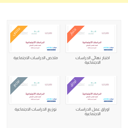
كتب متعلقة
ملخص
اختبار
اختبار نهائي الدراسات
ملخص الدراسات الاجتماعية
الاجتماعية
أوراق
توزيع
اوراق عمل الدراسات
توزيع الدراسات الاجتماعية
الاجتماعية