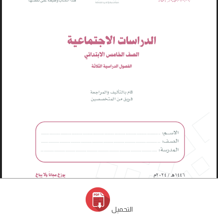
التحميل