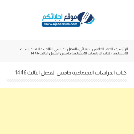
Skip
to
content
الرئيسية
-
الصف الخامس الابتدائي
-
الفصل الدراسي الثالث
-
مادة الدراسات
الاجتماعية
-
كتاب الدراسات الاجتماعية خامس الفصل الثالث 1446
كتاب الدراسات الاجتماعية خامس الفصل الثالث 1446