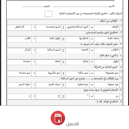
التحميل