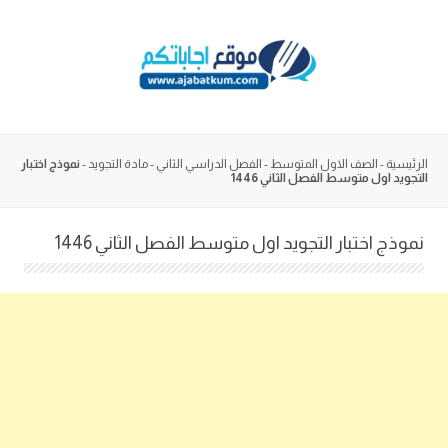
Skip
to
content
الرئيسية
-
الصف الاول المتوسط
-
الفصل الدراسي الثاني
-
مادة التجويد
-
نموذج اختبار
التجويد اول متوسط الفصل الثاني 1446
نموذج اختبار التجويد اول متوسط الفصل الثاني 1446