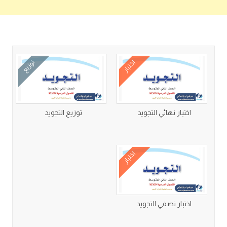
كتب متعلقة
اختبار
توزيع
اختبار نهائي التجويد
توزيع التجويد
اختبار
اختبار نصفي التجويد