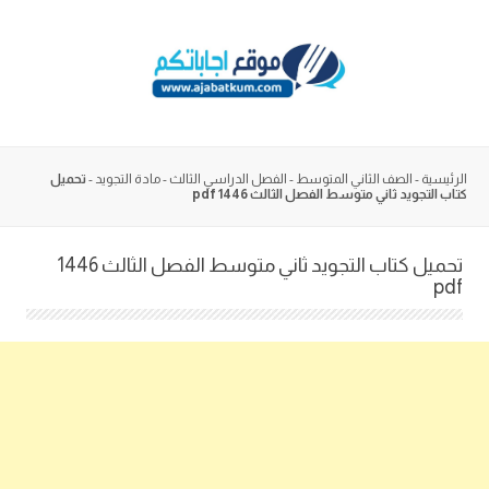
Skip
to
content
الرئيسية
-
الصف الثاني المتوسط
-
الفصل الدراسي الثالث
-
مادة التجويد
-
تحميل
كتاب التجويد ثاني متوسط الفصل الثالث 1446 pdf
تحميل كتاب التجويد ثاني متوسط الفصل الثالث 1446
pdf