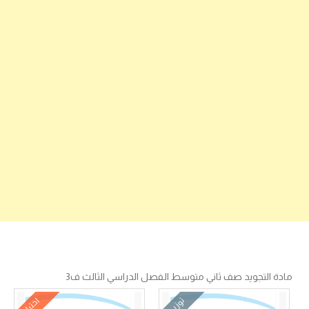
مادة التجويد صف ثاني متوسط الفصل الدراسي الثالث ف3
توزيع
اختبار