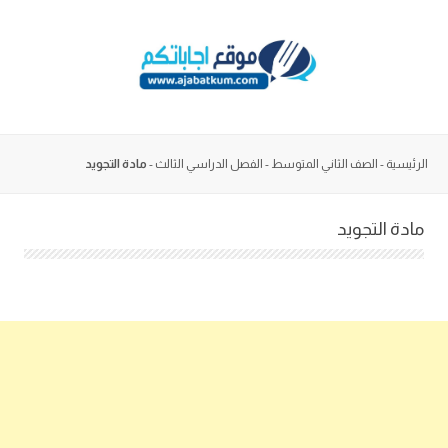
Skip
to
content
الرئيسية
-
الصف الثاني المتوسط
-
الفصل الدراسي الثالث
-
مادة التجويد
مادة التجويد