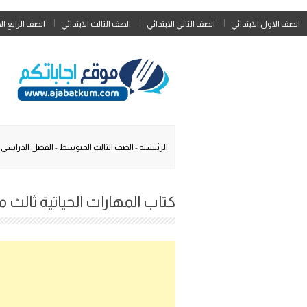
الصف الاول الابتدائي
الصف الثاني الابتدائي
الصف الثالث الابتدائي
الصف الرابع ال
الرئيسية
-
الصف الثالث المتوسط
-
الفصل الدراسي ا
كتاب المهارات الحياتية ثالث متوس