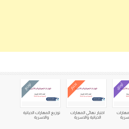
كتب متعلقة
أوراق
اختبار
توزيع
مهارات
اختبار نهائي المهارات
توزيع المهارات الحياتية
اسرية
الحياتية والاسرية
والاسرية