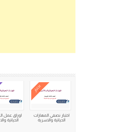
اختبار
اختبار نصفي المهارات
اوراق عمل ال
الحياتية والاسرية
الحياتية وال