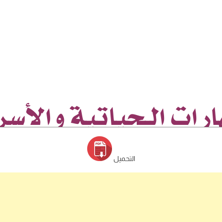
التحميل