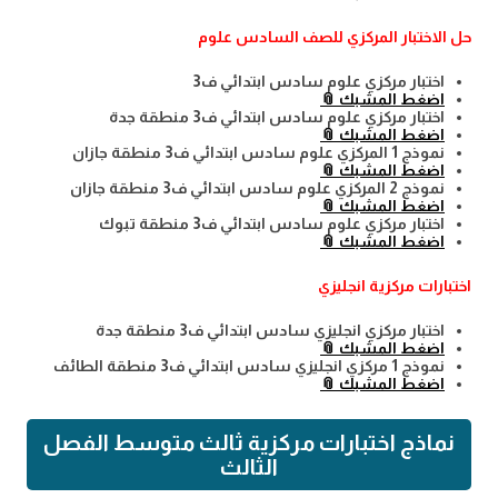
حل الاختبار المركزي للصف السادس علوم
اختبار مركزي علوم سادس ابتدائي ف3
اضغط المشبك 📎
اختبار مركزي علوم سادس ابتدائي ف3 منطقة جدة
اضغط المشبك 📎
نموذج 1 المركزي علوم سادس ابتدائي ف3 منطقة جازان
اضغط المشبك 📎
نموذج 2 المركزي علوم سادس ابتدائي ف3 منطقة جازان
اضغط المشبك 📎
اختبار مركزي علوم سادس ابتدائي ف3 منطقة تبوك
اضغط المشبك 📎
اختبارات مركزية انجليزي
اختبار مركزي انجليزي سادس ابتدائي ف3 منطقة جدة
اضغط المشبك 📎
نموذج 1 مركزي انجليزي سادس ابتدائي ف3 منطقة الطائف
اضغط المشبك 📎
نماذج اختبارات مركزية ثالث متوسط الفصل
الثالث