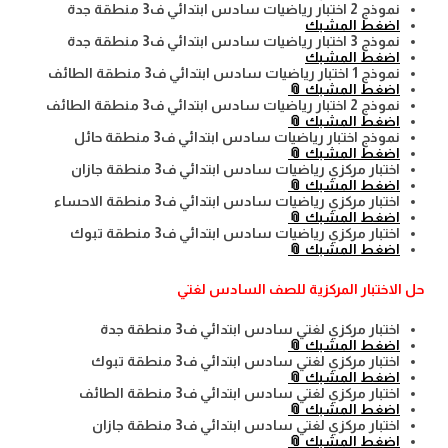
نموذج 2 اختبار رياضيات سادس ابتدائي ف3 منطقة جدة
اضغط المشبك
نموذج 3 اختبار رياضيات سادس ابتدائي ف3 منطقة جدة
اضغط المشبك
نموذج 1 اختبار رياضيات سادس ابتدائي ف3 منطقة الطائف
اضغط المشبك 📎
نموذج 2 اختبار رياضيات سادس ابتدائي ف3 منطقة الطائف
اضغط المشبك 📎
نموذج اختبار رياضيات سادس ابتدائي ف3 منطقة حائل
اضغط المشبك 📎
اختبار مركزي رياضيات سادس ابتدائي ف3 منطقة جازان
اضغط المشبك 📎
اختبار مركزي رياضيات سادس ابتدائي ف3 منطقة الاحساء
اضغط المشبك 📎
اختبار مركزي رياضيات سادس ابتدائي ف3 منطقة تبوك
اضغط المشبك 📎
حل الاختبار المركزية للصف السادس لغتي
اختبار مركزي لغتي سادس ابتدائي ف3 منطقة جدة
اضغط المشبك 📎
اختبار مركزي لغتي سادس ابتدائي ف3 منطقة تبوك
اضغط المشبك 📎
اختبار مركزي لغتي سادس ابتدائي ف3 منطقة الطائف
اضغط المشبك 📎
اختبار مركزي لغتي سادس ابتدائي ف3 منطقة جازان
اضغط المشبك 📎