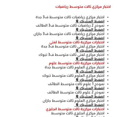
اختبار مركزي ثالث متوسط رياضيات
اختبار مركزي رياضيات ثالث متوسط ف3 جدة
اضغط المشبك 📎
نموذج 2 رياضيات ثالث متوسط ف3 الطائف
اضغط المشبك 📎
اختبار مركزي رياضيات ثالث متوسط ف3 جازان
اضغط المشبك 📎
اختبارات مركزية ثالث متوسط لغتي
اختبار مركزي لغتي ثالث متوسط ف3 جدة
اضغط المشبك 📎
اختبار مركزي لغتي ثالث متوسط ف3 تبوك
اضغط المشبك 📎
اختبارات مركزية ثالث متوسط علوم
اختبار مركزي العلوم ثالث متوسط جدة
اضغط المشبك 📎
اختبار مركزي العلوم ثالث متوسط تبوك
اضغط المشبك 📎
نموذج 1 علوم ثالث متوسط الطائف
اضغط المشبك 📎
نموذج 2 علوم ثالث متوسط الطائف
اضغط المشبك 📎
اختبار مركزي العلوم ثالث متوسط جازان
اضغط المشبك 📎
اختبارات مركزية ثالث متوسط انجليزي
اختبار مركزي انجليزي ثالث متوسط