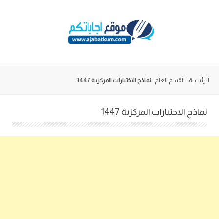
Skip
to
content
الرئيسية
-
القسم العام
-
نماذج الاختبارات المركزية 1447
نماذج الاختبارات المركزية 1447