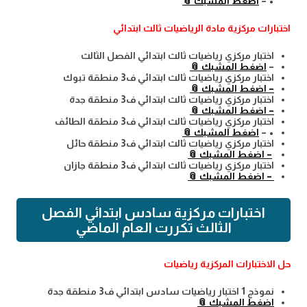
• –
اضغط المشبك 📎
اختبارات مركزية مادة الرياضيات ثالث ابتدائي
اختبار مركزي رياضيات ثالث ابتدائي الفصل الثالث
–
اضغط المشبك 📎
اختبار مركزي رياضيات ثالث ابتدائي ف3 منطقة تبوك
– اضغط المشبك 📎
اختبار مركزي رياضيات ثالث ابتدائي ف3 منطقة جدة
– اضغط المشبك 📎
اختبار مركزي رياضيات ثالث ابتدائي ف3 منطقة الطائف
• –
اضغط المشبك 📎
اختبار مركزي رياضيات ثالث ابتدائي ف3 منطقة حائل
– اضغط المشبك 📎
اختبار مركزي رياضيات ثالث ابتدائي ف3 منطقة جازان
– اضغط المشبك 📎
اختبارات مركزية سادس ابتدائي الفصل
الثالث تكررت العام الماضي
حل الاختبارات المركزية رياضيات
نموذج 1 اختبار رياضيات سادس ابتدائي ف3 منطقة جدة
اضغط المشبك 📎