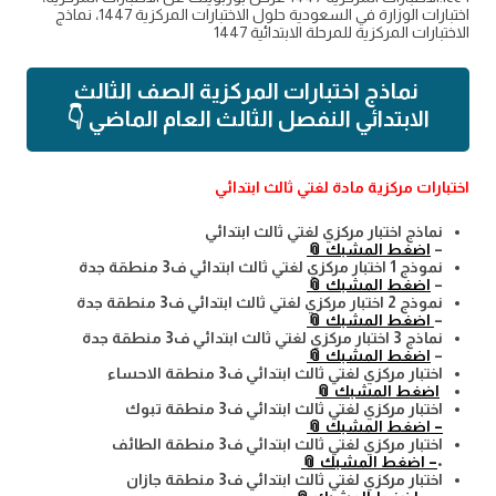
اختبارات الوزارة في السعودية حلول الاختبارات المركزية 1447، نماذج
الاختبارات المركزية للمرحلة الابتدائية 1447
نماذج اختبارات المركزية الصف الثالث
الابتدائي النفصل الثالث العام الماضي 👇
اختبارات مركزية مادة لغتي ثالث ابتدائي
نماذج اختبار مركزي لغتي ثالث ابتدائي
–
اضغط المشبك 📎
نموذج 1 اختبار مركزي لغتي ثالث ابتدائي ف3 منطقة جدة
–
اضغط المشبك 📎
نموذج 2 اختبار مركزي لغتي ثالث ابتدائي ف3 منطقة جدة
–
اضغط المشبك 📎
نماذج 3 اختبار مركزي لغتي ثالث ابتدائي ف3 منطقة جدة
–
اضغط المشبك 📎
اختبار مركزي لغتي ثالث ابتدائي ف3 منطقة الاحساء
اضغط المشبك 📎
اختبار مركزي لغتي ثالث ابتدائي ف3 منطقة تبوك
– اضغط المشبك 📎
اختبار مركزي لغتي ثالث ابتدائي ف3 منطقة الطائف
•
– اضغط المشبك 📎
اختبار مركزي لغتي ثالث ابتدائي ف3 منطقة جازان