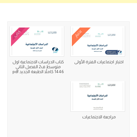
كتب متعلقة
اختبار
كتاب
اختبار اجتماعيات الفترة الأولى
كتاب الدراسات الاجتماعية اول
متوسط ف2 الفصل الثاني
1446 كاملاً الطبعة الجديد pdf
مراجعة الاجتماعيات