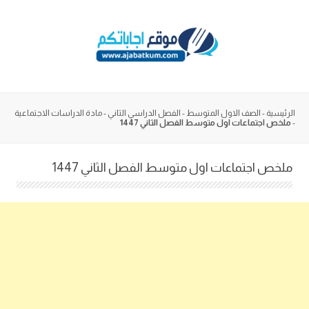
Skip
to
content
الرئيسية
-
الصف الاول المتوسط
-
الفصل الدراسي الثاني
-
مادة الدراسات الاجتماعية
-
ملخص اجتماعات اول متوسط الفصل الثاني 1447
ملخص اجتماعات اول متوسط الفصل الثاني 1447