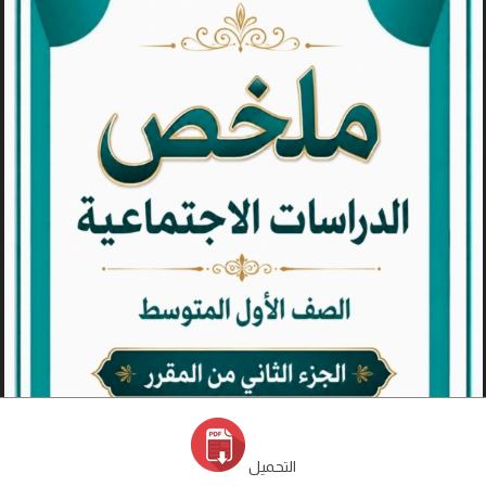
التحميل