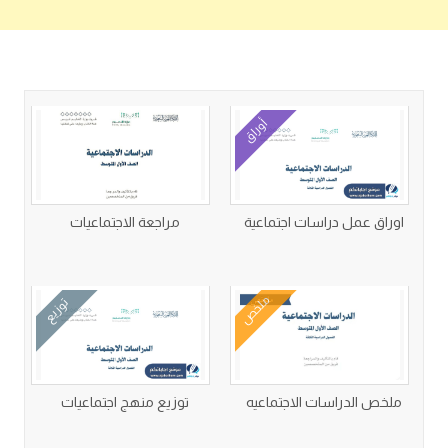
كتب متعلقة
أوراق
اوراق عمل دراسات اجتماعية
مراجعة الاجتماعيات
ملخص
توزيع
ملخص الدراسات الاجتماعيه
توزيع منهج اجتماعيات