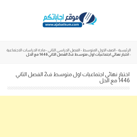
Skip
to
content
الرئيسية
-
الصف الاول المتوسط
-
الفصل الدراسي الثاني
-
مادة الدراسات الاجتماعية
-
اختبار نهائي اجتماعيات اول متوسط ف2 الفصل الثاني 1446 مع الحل
اختبار نهائي اجتماعيات اول متوسط ف2 الفصل الثاني
1446 مع الحل