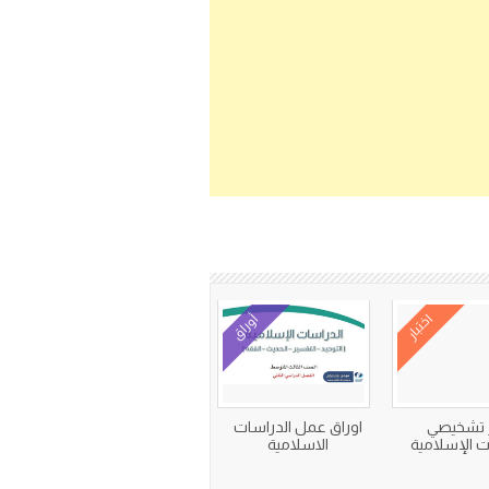
اختبار
أوراق
ر تشخيصي
اوراق عمل الدراسات
ت الإسلامية
الاسلامية