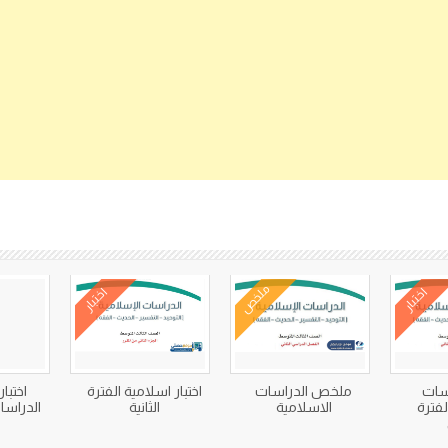
كتب متعلقة
ملخص
اختبار
اختبار
اسات
ملخص الدراسات
اختبار اسلامية الفترة
اختبا
لفترة
الاسلامية
الثانية
الدراسا