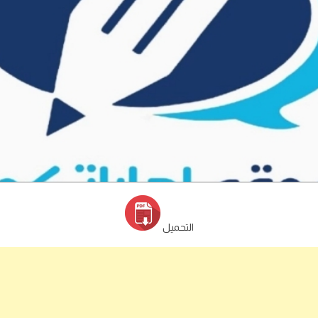
التحميل