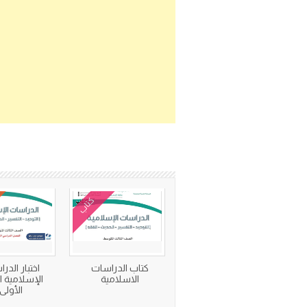
كتاب
كتاب الدراسات
اختبار الدر
الاسلامية
الإسلامية ا
الأولى