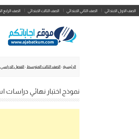
الصف الاول الابتدائي
الصف الثاني الابتدائي
الصف الثالث الابتدائي
الصف الرابع ال
الرئيسية
-
الصف الثالث المتوسط
-
الفصل الدراسي ا
نموذج اختبار نهائي دراسات اسلامية ثا