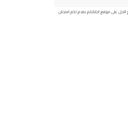
ورد مع الحل على موقع اجاباتكم نقدم لكم امتحان