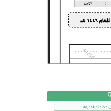
لمكرمة