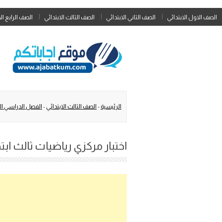
الصف الاول الابتدائي
الصف الثاني الابتدائي
الصف الثالث الابتدائي
الصف الرابع ال
الرئيسية
-
الصف الثالث الابتدائي
-
الفصل الدراسي الث
اختبار مركزي رياضيات ثالث ابت