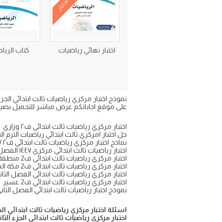
اختبار
اختبار نهائي رياضيات
كتاب الريا
على موقع اجاباتكم عرض مباشر للتحميل بصيغة 
اختبار مركزي رياضيات ثالث ابتدائي ف٢ وزاري
حل اختبار امركزي ثالث ابتدائي رياضيات الترم الت
نماذج اختبار مركزي رياضيات ثالث ابتدائي ف٢ ١٤٤٧
اختبار رياضيات ثالث ابتدائي مركزي ١٤٤٧ الفصل الثاني
اختبار مركزي رياضيات ثالث ابتدائي ف2 منطقة جدة
اختبار مركزي رياضيات ثالث ابتدائي ف2 مكة المكرمة
اختبار مركزي رياضيات ثالث ابتدائي الفصل الثا
اختبار مركزي رياضيات ثالث ابتدائي ف2 عسير
نموذج اختبار رياضيات ثالث ابتدائي الفصل الثا
اسئلة اختبار مركزي رياضيات ثالث ابتدائي الفصل 
اختبار مركزي رياضيات ثالث ابتدائي الجزء الثاني ٤٧