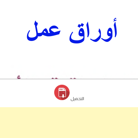
التحميل