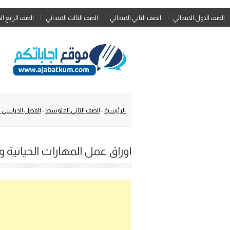
الصف الاول الابتدائي
الصف الثاني الابتدائي
الصف الثالث الابتدائي
الصف الرابع ال
الرئيسية
-
الصف الثاني المتوسط
-
الفصل الدراسي ال
اوراق عمل المهارات الحياتية وا