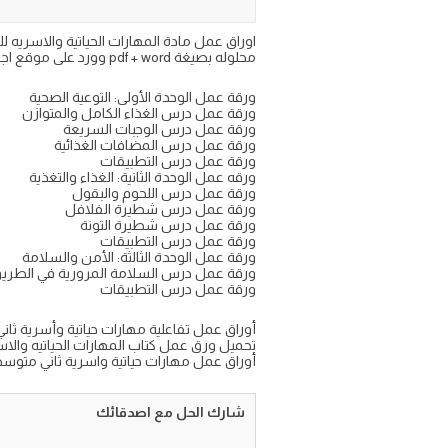
محلوله بصيغة pdf + word وورد على موقع اجاباتكم التعليمي
ورقة عمل الوحدة الأولى: التوعية الصحية
ورقة عمل درس الغذاء الكامل والمتوازن
ورقة عمل درس الوجبات السريعة
ورقة عمل درس المضافات الغذائية
ورقة عمل درس التطبيقات
ورقه عمل الوحدة الثانية: الغذاء والتغذية
ورقة عمل درس اللحوم والبقول
ورقة عمل درس شطيرة الفلافل
ورقة عمل درس شطيرة التونة
ورقة عمل درس التطبيقات
ورقة عمل الوحدة الثالثة: الأمن والسلامة
ورقة عمل درس السلامة المرورية في الطري
ورقة عمل درس التطبيقات
أوراق عمل تفاعلية مهارات حياتية وأسرية ثاني م
تحميل ورق عمل كتاب المهارات الحياتيه والاسر
أوراق عمل مهارات حياتية واسرية ثاني متوسط ال
شارك الحل مع اصدقائك