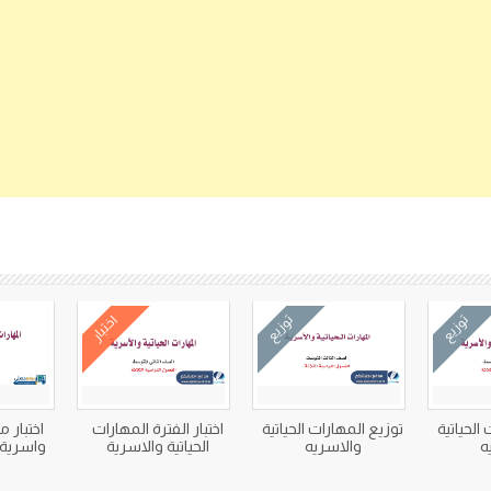
كتب متعلقة
توزيع
توزيع
اختبار
الحياتية
توزيع المهارات الحياتية
اختبار الفترة المهارات
اختبار م
ه
والاسريه
الحياتية والاسرية
واسرية ا