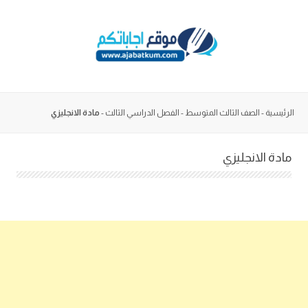
Skip
to
content
الرئيسية
-
الصف الثالث المتوسط
-
الفصل الدراسي الثالث
-
مادة الانجليزي
مادة الانجليزي