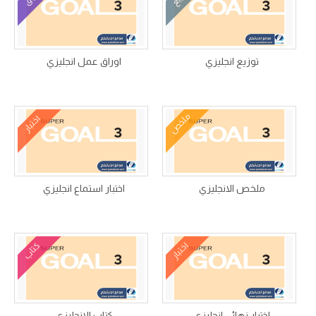
توزيع انجليزي
اوراق عمل انجليزي
ملخص
اختبار
ملخص الانجليزي
اختبار استماع انجليزي
اختبار
كتاب
اختبار نهائي انجليزي
كتاب الانجليزي