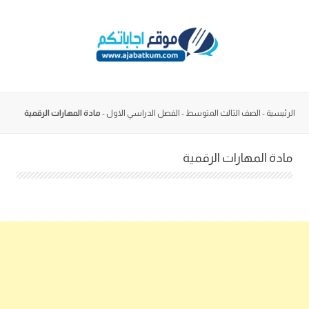
Skip
to
content
الرئيسية
-
الصف الثالث المتوسط
-
الفصل الدراسي الاول
-
مادة المهارات الرقمية
مادة المهارات الرقمية