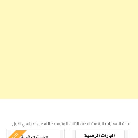
مادة المهارات الرقمية الصف الثالث المتوسط الفصل الدراسي الاول
ملخص