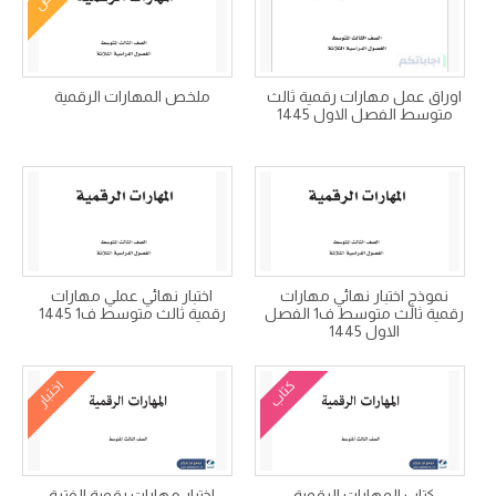
اوراق عمل مهارات رقمية ثالث
ملخص المهارات الرقمية
متوسط الفصل الاول 1445
نموذج اختبار نهائي مهارات
اختبار نهائي عملي مهارات
رقمية ثالث متوسط ف1 الفصل
رقمية ثالث متوسط ف1 1445
الاول 1445
كتاب
اختبار
كتاب المهارات الرقمية
اختبار مهارات رقمية الفترة