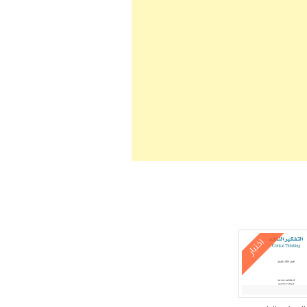
اختبار