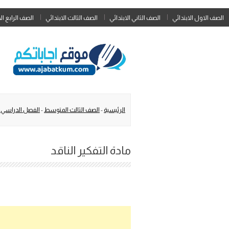
الصف الاول الابتدائي
الصف الثاني الابتدائي
الصف الثالث الابتدائي
الصف الرابع ال
الرئيسية
-
الصف الثالث المتوسط
-
الفصل الدراسي 
مادة التفكير الناقد