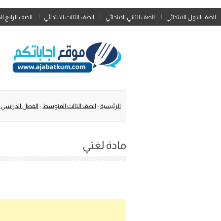
الصف الاول الابتدائي
الصف الثاني الابتدائي
الصف الثالث الابتدائي
الصف الرابع ال
الرئيسية
-
الصف الثالث المتوسط
-
الفصل الدراسي 
مادة لغتي