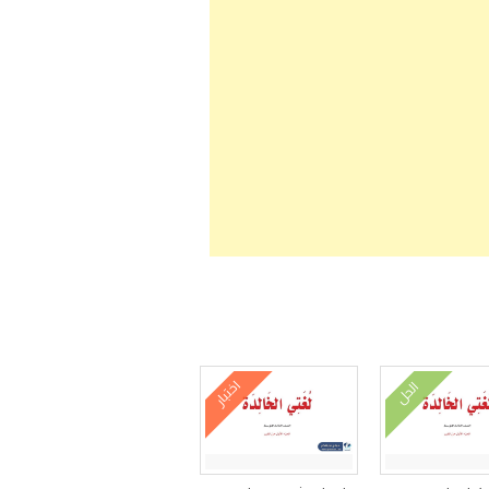
اختبار
الحل