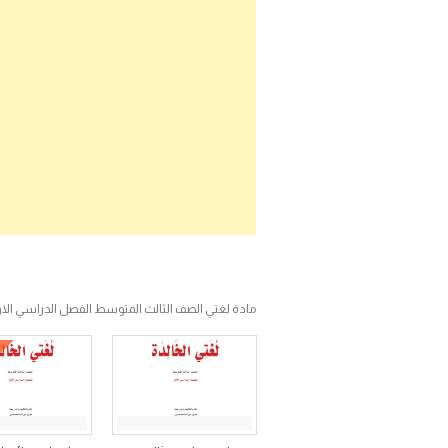
مادة لغتي الصف الثالث المتوسط الفصل الدراسي الا