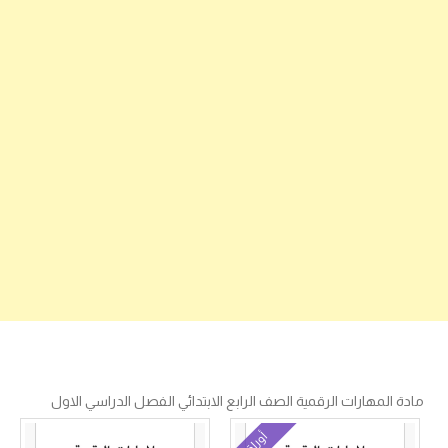
مادة المهارات الرقمية الصف الرابع الابتدائي الفصل الدراسي الاول
أوراق