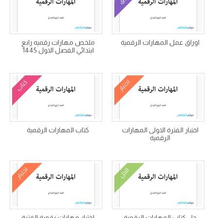
اوراق عمل المهارات الرقمية
ملخص مهارات رقميه رابع
ابتدائي الفصل الاول 1445
اختبار
كتاب
اختبار الفترة الاولى المهارات
كتاب المهارات الرقمية
الرقمية
اختبار
الحل
حل كتاب المهارات الرقمية
اختبار مهارات رقمية الفترة