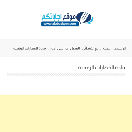
Skip
to
content
الرئيسية
-
الصف الرابع الابتدائي
-
الفصل الدراسي الاول
-
مادة المهارات الرقمية
مادة المهارات الرقمية